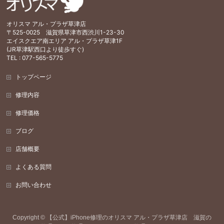
オリスマ アル・プラザ草津店
〒525-0025 滋賀県草津市西渋川1-23-30
エイスクエア南エリア アル・プラザ草津1F
(JR草津駅西口より徒歩すぐ)
TEL : 077-565-5775
トップページ
修理内容
修理価格
ブログ
店舗概要
よくある質問
お問い合わせ
Copyright ©
【公式】iPhone修理のオリスマ アル・プラザ草津店 滋賀の