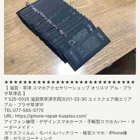
★★★★★★★★★★★★★★★★★★★★★★★★★★★★
【 滋賀・草津 スマホアクセサリーショップ オリスマ アル・プラ
ザ草津店 】
〒525-0025 滋賀県草津市西渋川1-23-30 エイスクエア南エリア
アル・プラザ草津1F
TEL:077-565-5775
URL: https://iphone-repair-kusatsu.com/
アイフォン修理・デザインスマホケース・手帳型スマホカバー・オ
ーダーメイド・
ガラスフィルム・モバイルバッテリー・格安スマホ・iPhone修
理・ガラスコーティング