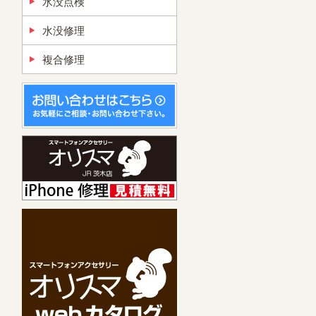
水没点検
水没修理
複合修理