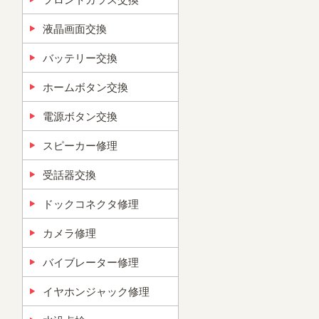
液晶画面交換
バッテリー交換
ホームボタン交換
電源ボタン交換
スピーカー修理
受話器交換
ドックコネクタ修理
カメラ修理
バイブレーター修理
イヤホンジャック修理