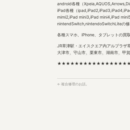
android各種（Xpeia,AQUOS,Arrows,D
iPad各種（ipad,iPad2,iPad3,iPad4,iPad5,
mimi2,iPad mini3,iPad mini4,iPad mi
nintendSwitch,nintendoSwitchLite
各種スマホ、iPhone、タブレットの買
JR草津駅・エイスクエア内アルプラザ草
大津市、守山市、栗東市、湖南市、甲
★★★★★★★★★★★★★★★★
←
複合修理のお話。