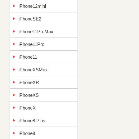
iPhone12mini
iPhoneSE2
iPhone11ProMax
iPhone11Pro
iPhone11
iPhoneXSMax
iPhoneXR
iPhoneXS
iPhoneX
iPhone8 Plus
iPhone8