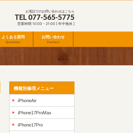
お電話でのお問い合わせはこちら
TEL 077-565-5775
営業時間 10:00 - 21:00 [ 年中無休 ]
よくある質問
お問い合わせ
Question
Contact
機種別修理メニュー
iPhoneAir
iPhone17ProMax
iPhone17Pro