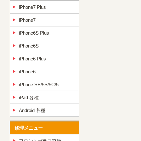
iPhone7 Plus
iPhone7
iPhone6S Plus
iPhone6S
iPhone6 Plus
iPhone6
iPhone SE/5S/5C/5
iPad 各種
Android 各種
修理メニュー
フロントガラス交換