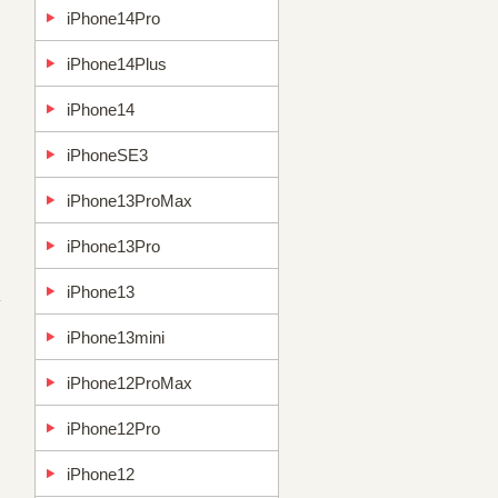
iPhone14Pro
iPhone14Plus
iPhone14
iPhoneSE3
iPhone13ProMax
iPhone13Pro
iPhone13
→
iPhone13mini
iPhone12ProMax
iPhone12Pro
iPhone12