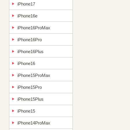
iPhone17
iPhone16e
iPhone16ProMax
iPhone16Pro
iPhone16Plus
iPhone16
iPhone15ProMax
iPhone15Pro
iPhone15Plus
iPhone15
iPhone14ProMax