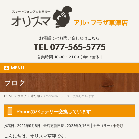
お電話でのお問い合わせはこちら
TEL
077-565-5775
営業時間 10:00 - 21:00 [ 年中無休 ]
MENU
ブログ
HOME
»
ブログ
»
未分類
»
iPhoneのバッテリー交換しています
iPhoneのバッテリー交換しています
投稿日 : 2023年9月6日
最終更新日時 : 2023年9月6日
カテゴリー :
未分類
こんにちは、オリスマ草津です。