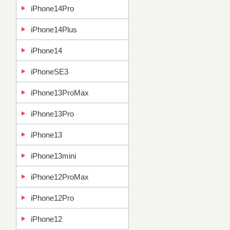
iPhone14Pro
iPhone14Plus
iPhone14
iPhoneSE3
iPhone13ProMax
iPhone13Pro
iPhone13
iPhone13mini
iPhone12ProMax
iPhone12Pro
iPhone12