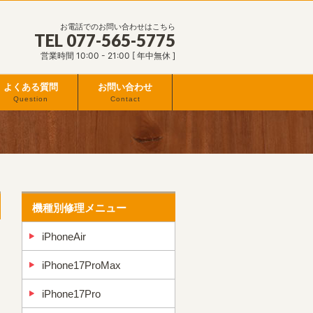
お電話でのお問い合わせはこちら
TEL 077-565-5775
営業時間 10:00 - 21:00 [ 年中無休 ]
よくある質問
お問い合わせ
Question
Contact
機種別修理メニュー
iPhoneAir
iPhone17ProMax
iPhone17Pro