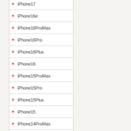
iPhone17
iPhone16e
iPhone16ProMax
iPhone16Pro
iPhone16Plus
iPhone16
iPhone15ProMax
iPhone15Pro
iPhone15Plus
iPhone15
iPhone14ProMax