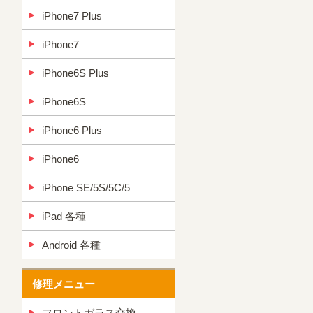
iPhone7 Plus
iPhone7
iPhone6S Plus
iPhone6S
iPhone6 Plus
iPhone6
iPhone SE/5S/5C/5
iPad 各種
Android 各種
修理メニュー
フロントガラス交換