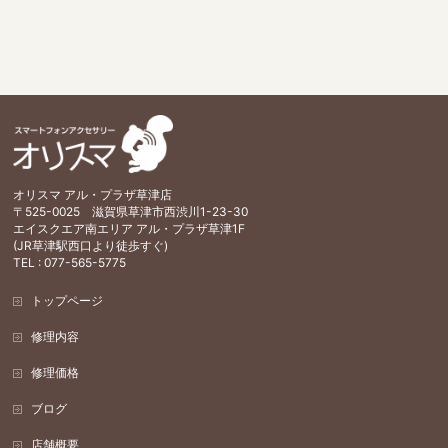
オリスマ アル・プラザ草津店
〒525-0025 滋賀県草津市西渋川1-23-30
エイスクエア南エリア アル・プラザ草津1F
(JR草津駅西口より徒歩すぐ)
TEL : 077-565-5775
トップページ
修理内容
修理価格
ブログ
店舗概要