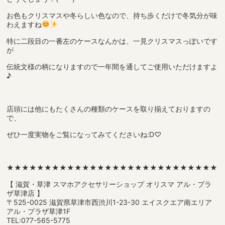
お色もクリスマスや冬らしい色なので、持ち歩くだけで冬気分が味
わえますね
特に二段目の一番左のケースなんかは、一見クリスマスっぽいです
が
伝統文様の柄になりますので一年間を通してご使用いただけますよ
♪
店頭には他にもたくさんの種類のケースを取り揃えておりますの
で、
ぜひ一度実物をご覧になってみてくださいね:D♡
★★★★★★★★★★★★★★★★★★★★★★★★★★★★
【 滋賀・草津 スマホアクセサリーショップ オリスマ アル・プラ
ザ草津店 】
〒525-0025 滋賀県草津市西渋川1-23-30 エイスクエア南エリア
アル・プラザ草津1F
TEL:077-565-5775