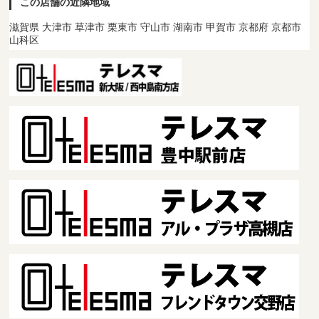
この店舗の近隣地域
滋賀県 大津市 草津市 栗東市 守山市 湖南市 甲賀市 京都府 京都市
山科区