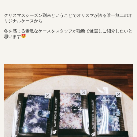
クリスマスシーズン到来ということでオリスマが誇る唯一無二のオ
リジナルケースから
冬を感じる素敵なケースをスタッフが独断で厳選しご紹介したいと
思います