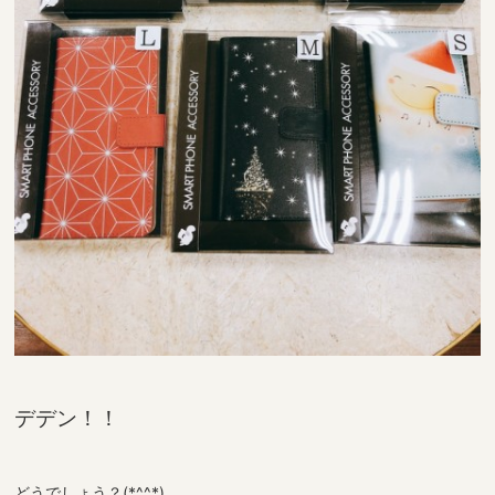
デデン！！
どうでしょう？(*^^*)