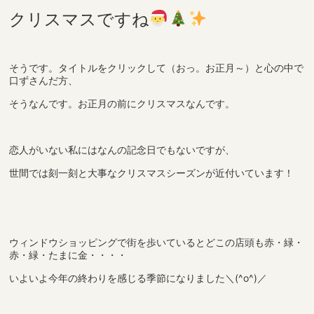
クリスマスですね
そうです。タイトルをクリックして（おっ。お正月～）と心の中で
口ずさんだ方、
そうなんです。お正月の前にクリスマスなんです。
恋人がいない私にはなんの記念日でもないですが、
世間では刻一刻と大事なクリスマスシーズンが近付いています！
ウィンドウショッピングで街を歩いているとどこの店頭も赤・緑・
赤・緑・たまに金・・・・
いよいよ今年の終わりを感じる季節になりました＼(^o^)／