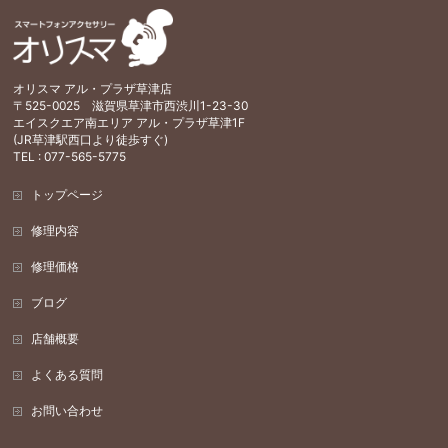
オリスマ アル・プラザ草津店
〒525-0025 滋賀県草津市西渋川1-23-30
エイスクエア南エリア アル・プラザ草津1F
(JR草津駅西口より徒歩すぐ)
TEL : 077-565-5775
トップページ
修理内容
修理価格
ブログ
店舗概要
よくある質問
お問い合わせ