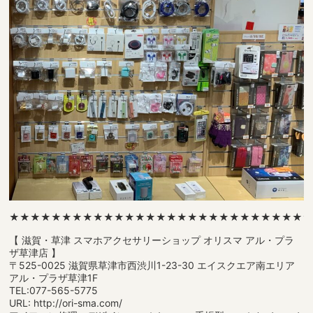
★★★★★★★★★★★★★★★★★★★★★★★★★★★★
【 滋賀・草津 スマホアクセサリーショップ オリスマ アル・プラ
ザ草津店 】
〒525-0025 滋賀県草津市西渋川1-23-30 エイスクエア南エリア
アル・プラザ草津1F
TEL:077-565-5775
URL: http://ori-sma.com/