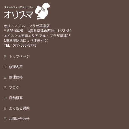
オリスマ アル・プラザ草津店
〒525-0025 滋賀県草津市西渋川1-23-30
エイスクエア南エリア アル・プラザ草津1F
(JR草津駅西口より徒歩すぐ)
TEL : 077-565-5775
トップページ
修理内容
修理価格
ブログ
店舗概要
よくある質問
お問い合わせ