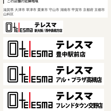
この店舗の近隣地域
滋賀県 大津市 草津市 栗東市 守山市 湖南市 甲賀市 京都府 京都市
山科区