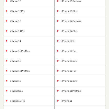
iPhone16
iPhone15ProMax
iPhone15Pro
iPhone15Plus
iPhone15
iPhone14ProMax
iPhone14Pro
iPhone14Plus
iPhone14
iPhoneSE3
iPhone13ProMax
iPhone13Pro
iPhone13
iPhone13mini
iPhone12ProMax
iPhone12Pro
iPhone12
iPhone12mini
iPhoneSE2
iPhone11ProMax
iPhone11Pro
iPhone11