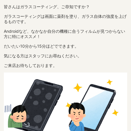
皆さんはガラスコーティング、ご存知ですか？
ガラスコーティングは画面に薬剤を塗り、ガラス自体の強度を上げ
るものです。
Androidなど、なかなか自分の機種に合うフィルムが見つからない
方に特にオススメ！
だいたい10分から15分ほどでできます。
気になる方はスタッフにお尋ねください。
ご来店お待ちしております。