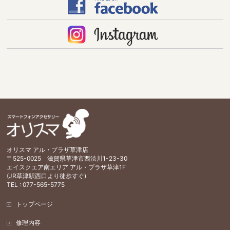
オリスマ アル・プラザ草津店
〒525-0025 滋賀県草津市西渋川1-23-30
エイスクエア南エリア アル・プラザ草津1F
(JR草津駅西口より徒歩すぐ)
TEL : 077-565-5775
トップページ
修理内容