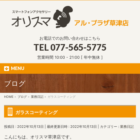
お電話でのお問い合わせはこちら
TEL
077-565-5775
営業時間 10:00 - 21:00 [ 年中無休 ]
MENU
ブログ
HOME
»
ブログ
»
業務日記
»
ガラスコーティング
ガラスコーティング
投稿日 : 2022年10月13日
最終更新日時 : 2022年10月13日
カテゴリー :
業務日記
こんにちは、オリスマ草津店です。