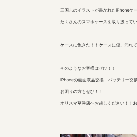
三国志のイラストが書かれたiPhone
たくさんのスマホケースを取り扱って
ケースに飽きた！！ケースに傷、汚れ
そのようなお客様はぜひ！！
iPhoneの画面液晶交換 バッテリー
お困りの方もぜひ！！
オリスマ草津店へお越しください！！