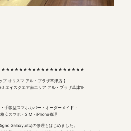
★★★★★★★★★★★★★★★★★★★★
ップ オリスマ アル・プラザ草津店 】
3-30 エイスクエア南エリア アル・プラザ草津1F
ス・手帳型スマホカバー・オーダーメイド・
スマホ・SIM・iPhone修理
ws,Digno,Galaxy,etc)の修理もはじめました。