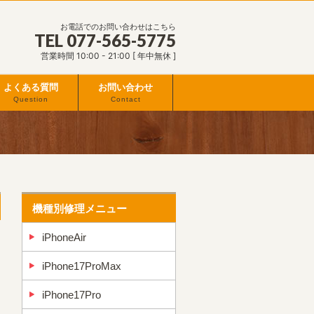
お電話でのお問い合わせはこちら
TEL 077-565-5775
営業時間 10:00 - 21:00 [ 年中無休 ]
よくある質問
お問い合わせ
Question
Contact
機種別修理メニュー
iPhoneAir
iPhone17ProMax
iPhone17Pro