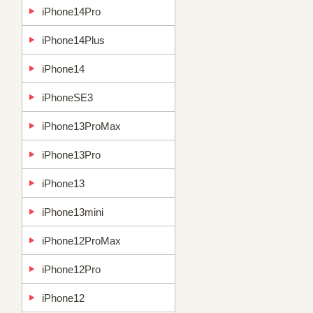
iPhone14Pro
iPhone14Plus
iPhone14
iPhoneSE3
iPhone13ProMax
iPhone13Pro
iPhone13
iPhone13mini
iPhone12ProMax
iPhone12Pro
iPhone12