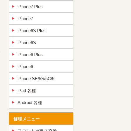
iPhone7 Plus
iPhone7
iPhone6S Plus
iPhone6S
iPhone6 Plus
→
iPhone6
iPhone SE/5S/5C/5
iPad 各種
Android 各種
修理メニュー
フロントガラス交換