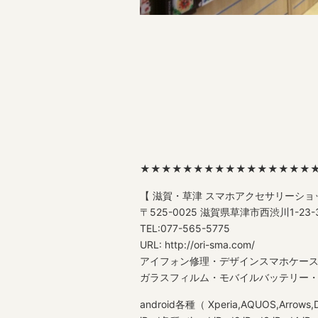
★★★★★★★★★★★★★★★★
【 滋賀・草津 スマホアクセサリーショ
〒525-0025 滋賀県草津市西渋川1-2
TEL:077-565-5775
URL: http://ori-sma.com/
アイフォン修理・デザインスマホケー
ガラスフィルム・モバイルバッテリー・格安
android各種（ Xperia,AQUOS,Arro