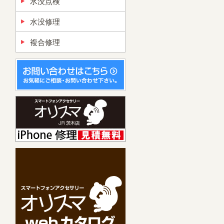
水没点検
水没修理
複合修理