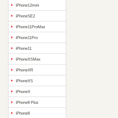
iPhone12mini
iPhoneSE2
iPhone11ProMax
iPhone11Pro
iPhone11
iPhoneXSMax
iPhoneXR
iPhoneXS
iPhoneX
iPhone8 Plus
iPhone8