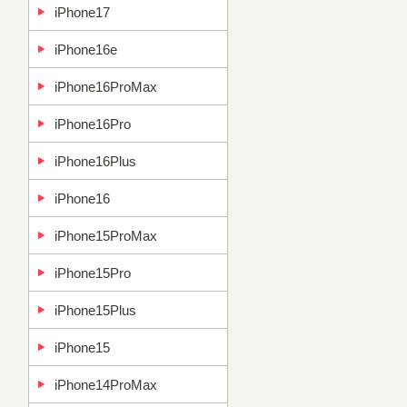
iPhone17
iPhone16e
iPhone16ProMax
iPhone16Pro
iPhone16Plus
iPhone16
iPhone15ProMax
iPhone15Pro
iPhone15Plus
iPhone15
iPhone14ProMax