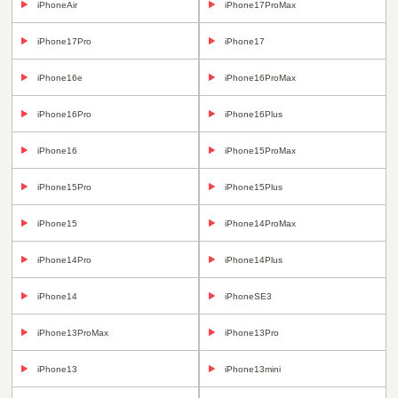
iPhoneAir
iPhone17ProMax
iPhone17Pro
iPhone17
iPhone16e
iPhone16ProMax
iPhone16Pro
iPhone16Plus
iPhone16
iPhone15ProMax
iPhone15Pro
iPhone15Plus
iPhone15
iPhone14ProMax
iPhone14Pro
iPhone14Plus
iPhone14
iPhoneSE3
iPhone13ProMax
iPhone13Pro
iPhone13
iPhone13mini