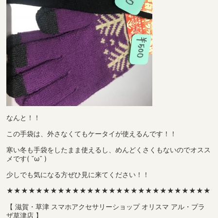
なんと！！
この手袋は、外さなくてもケータイが使えるんです！！
寒い冬も手袋をしたまま使えるし、めんどくさくもないのでオスス
メです( ˘ω˘ )
少しでも気になる方ぜひ見に来てください！！
★★★★★★★★★★★★★★★★★★★★★★★★★★★★
【 滋賀・草津 スマホアクセサリーショップ オリスマ アル・プラ
ザ草津店 】