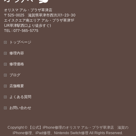
オリスマ アル・プラザ草津店
〒525-0025 滋賀県草津市西渋川1-23-30
エイスクエア南エリア アル・プラザ草津1F
(JR草津駅西口より徒歩すぐ)
TEL : 077-565-5775
トップページ
修理内容
修理価格
ブログ
店舗概要
よくある質問
お問い合わせ
Copyright ©
【公式】iPhone修理のオリスマ アル・プラザ草津店 滋賀の
iPhone修理、iPad修理、Nintendo Switch修理
All Rights Reserved.