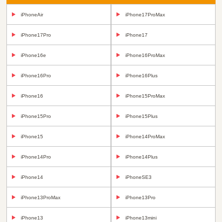
iPhoneAir
iPhone17ProMax
iPhone17Pro
iPhone17
iPhone16e
iPhone16ProMax
iPhone16Pro
iPhone16Plus
iPhone16
iPhone15ProMax
iPhone15Pro
iPhone15Plus
iPhone15
iPhone14ProMax
iPhone14Pro
iPhone14Plus
iPhone14
iPhoneSE3
iPhone13ProMax
iPhone13Pro
iPhone13
iPhone13mini