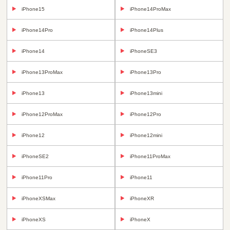
iPhone15
iPhone14ProMax
iPhone14Pro
iPhone14Plus
iPhone14
iPhoneSE3
iPhone13ProMax
iPhone13Pro
iPhone13
iPhone13mini
iPhone12ProMax
iPhone12Pro
iPhone12
iPhone12mini
iPhoneSE2
iPhone11ProMax
iPhone11Pro
iPhone11
iPhoneXSMax
iPhoneXR
iPhoneXS
iPhoneX