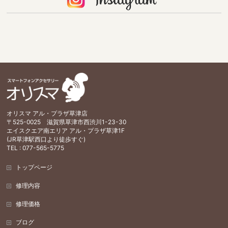
オリスマ アル・プラザ草津店
〒525-0025 滋賀県草津市西渋川1-23-30
エイスクエア南エリア アル・プラザ草津1F
(JR草津駅西口より徒歩すぐ)
TEL : 077-565-5775
トップページ
修理内容
修理価格
ブログ