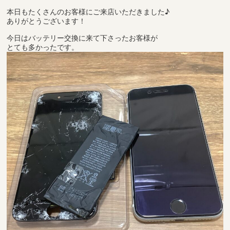
本日もたくさんのお客様にご来店いただきました♪
ありがとうございます！
今日はバッテリー交換に来て下さったお客様が
とても多かったです。