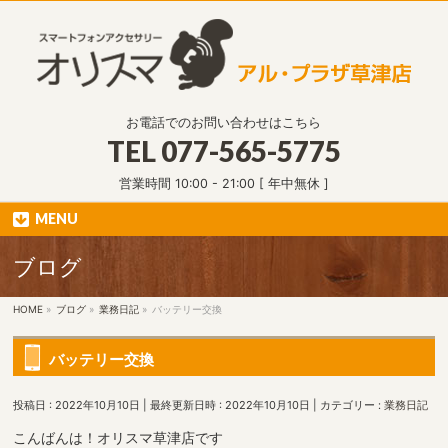
お電話でのお問い合わせはこちら
TEL
077-565-5775
営業時間 10:00 - 21:00 [ 年中無休 ]
MENU
ブログ
HOME
»
ブログ
»
業務日記
»
バッテリー交換
バッテリー交換
投稿日 : 2022年10月10日
最終更新日時 : 2022年10月10日
カテゴリー :
業務日記
こんばんは！オリスマ草津店です