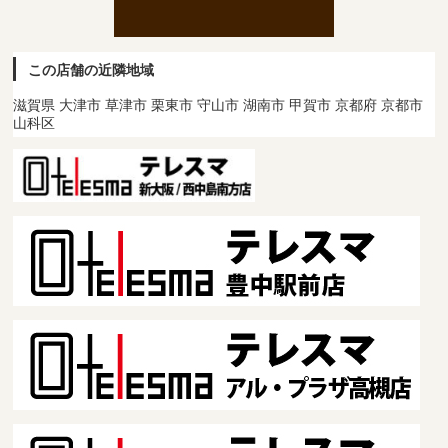
この店舗の近隣地域
滋賀県 大津市 草津市 栗東市 守山市 湖南市 甲賀市 京都府 京都市
山科区