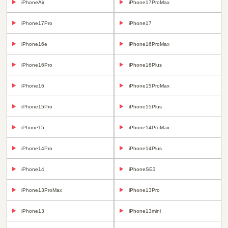
iPhoneAir
iPhone17ProMax
iPhone17Pro
iPhone17
iPhone16e
iPhone16ProMax
iPhone16Pro
iPhone16Plus
iPhone16
iPhone15ProMax
iPhone15Pro
iPhone15Plus
iPhone15
iPhone14ProMax
iPhone14Pro
iPhone14Plus
iPhone14
iPhoneSE3
iPhone13ProMax
iPhone13Pro
iPhone13
iPhone13mini