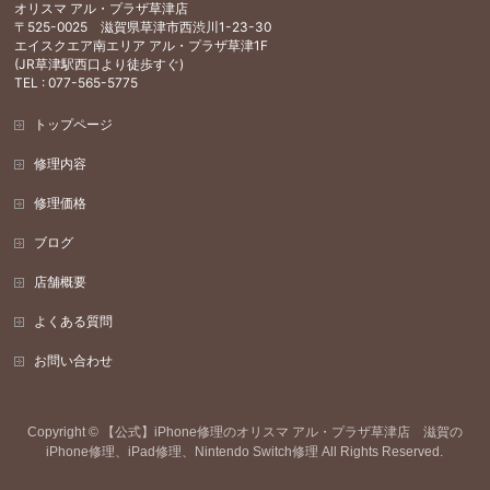
オリスマ アル・プラザ草津店
〒525-0025 滋賀県草津市西渋川1-23-30
エイスクエア南エリア アル・プラザ草津1F
(JR草津駅西口より徒歩すぐ)
TEL : 077-565-5775
トップページ
修理内容
修理価格
ブログ
店舗概要
よくある質問
お問い合わせ
Copyright ©
【公式】iPhone修理のオリスマ アル・プラザ草津店 滋賀の
iPhone修理、iPad修理、Nintendo Switch修理
All Rights Reserved.