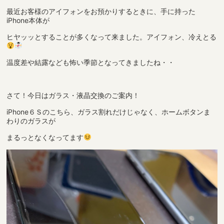
最近お客様のアイフォンをお預かりするときに、手に持った
iPhone本体が
ヒヤッッとすることが多くなって来ました。アイフォン、冷えとる
温度差や結露なども怖い季節となってきましたね・・
さて！今日はガラス・液晶交換のご案内！
iPhone６Ｓのこちら、ガラス割れだけじゃなく、ホームボタンま
わりのガラスが
まるっとなくなってます