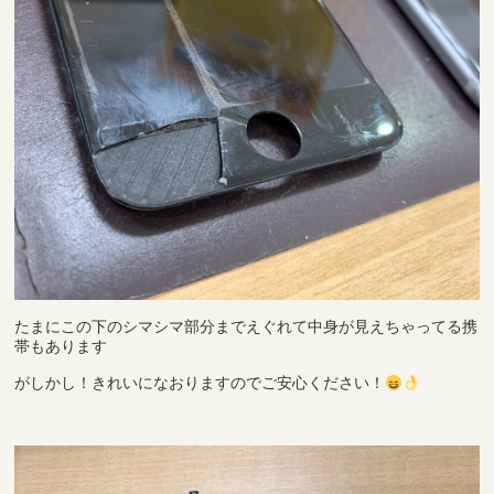
たまにこの下のシマシマ部分までえぐれて中身が見えちゃってる携
帯もあります
がしかし！きれいになおりますのでご安心ください！