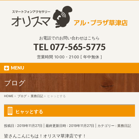
お電話でのお問い合わせはこちら
TEL
077-565-5775
営業時間 10:00 - 21:00 [ 年中無休 ]
MENU
ブログ
HOME
»
ブログ
»
業務日記
»
ヒャッとする
ヒャッとする
投稿日 : 2019年11月27日
最終更新日時 : 2019年11月27日
カテゴリー :
業務日記
皆さんこんにちは！オリスマ草津店です！