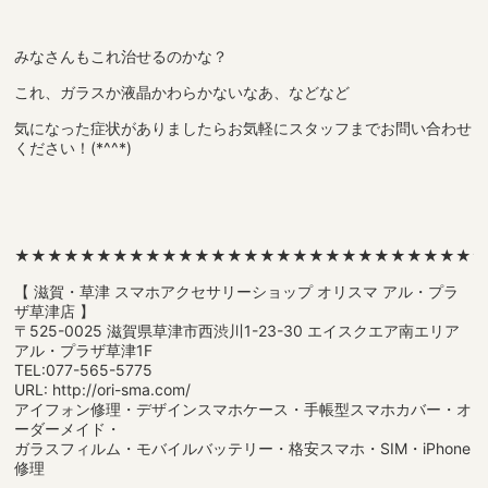
みなさんもこれ治せるのかな？
これ、ガラスか液晶かわらかないなあ、などなど
気になった症状がありましたらお気軽にスタッフまでお問い合わせ
ください！(*^^*)
★★★★★★★★★★★★★★★★★★★★★★★★★★★★
【 滋賀・草津 スマホアクセサリーショップ オリスマ アル・プラ
ザ草津店 】
〒525-0025 滋賀県草津市西渋川1-23-30 エイスクエア南エリア
アル・プラザ草津1F
TEL:077-565-5775
URL: http://ori-sma.com/
アイフォン修理・デザインスマホケース・手帳型スマホカバー・オ
ーダーメイド・
ガラスフィルム・モバイルバッテリー・格安スマホ・SIM・iPhone
修理