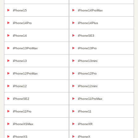
iPhone15
iPhone14ProMax
iPhone14Pro
iPhone14Plus
iPhone14
iPhoneSE3
iPhone13ProMax
iPhone13Pro
iPhone13
iPhone13mini
iPhone12ProMax
iPhone12Pro
iPhone12
iPhone12mini
iPhoneSE2
iPhone11ProMax
iPhone11Pro
iPhone11
iPhoneXSMax
iPhoneXR
iPhoneXS
iPhoneX