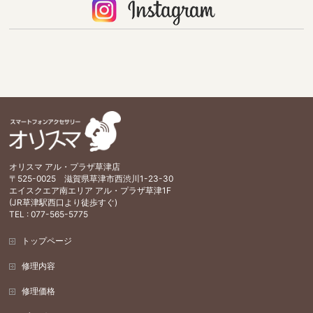
オリスマ アル・プラザ草津店
〒525-0025 滋賀県草津市西渋川1-23-30
エイスクエア南エリア アル・プラザ草津1F
(JR草津駅西口より徒歩すぐ)
TEL : 077-565-5775
トップページ
修理内容
修理価格