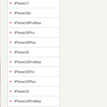
iPhone17
iPhone16e
iPhone16ProMax
iPhone16Pro
iPhone16Plus
iPhone16
iPhone15ProMax
iPhone15Pro
iPhone15Plus
iPhone15
iPhone14ProMax