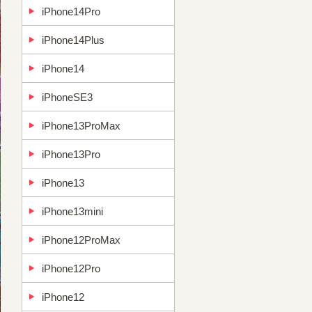
iPhone14Pro
iPhone14Plus
iPhone14
iPhoneSE3
iPhone13ProMax
iPhone13Pro
iPhone13
iPhone13mini
iPhone12ProMax
iPhone12Pro
iPhone12