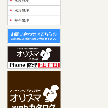
水没点検
水没修理
複合修理