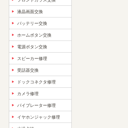
液晶画面交換
バッテリー交換
ホームボタン交換
電源ボタン交換
スピーカー修理
受話器交換
ドックコネクタ修理
カメラ修理
バイブレーター修理
イヤホンジャック修理