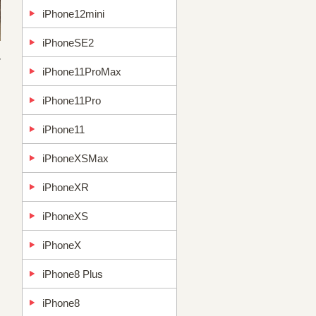
iPhone12mini
iPhoneSE2
で
iPhone11ProMax
iPhone11Pro
iPhone11
iPhoneXSMax
iPhoneXR
iPhoneXS
iPhoneX
iPhone8 Plus
iPhone8