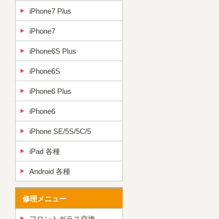
iPhone7 Plus
iPhone7
iPhone6S Plus
iPhone6S
iPhone6 Plus
→
iPhone6
iPhone SE/5S/5C/5
iPad 各種
Android 各種
修理メニュー
フロントガラス交換