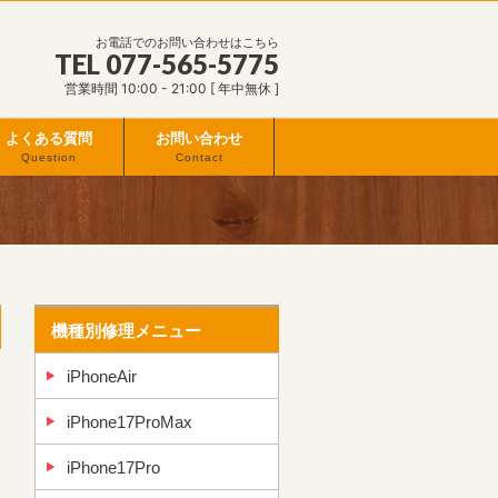
お電話でのお問い合わせはこちら
TEL 077-565-5775
営業時間 10:00 - 21:00 [ 年中無休 ]
よくある質問
お問い合わせ
Question
Contact
機種別修理メニュー
iPhoneAir
iPhone17ProMax
iPhone17Pro