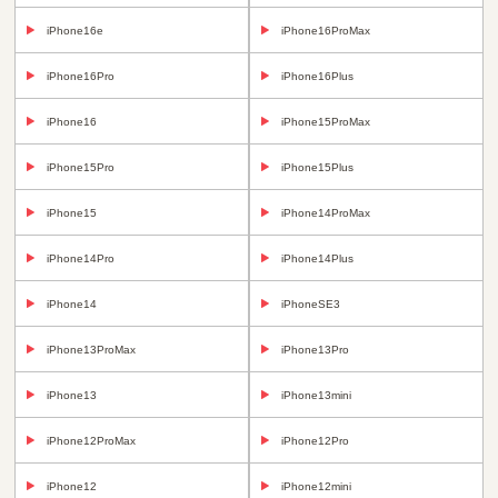
iPhone16e
iPhone16ProMax
iPhone16Pro
iPhone16Plus
iPhone16
iPhone15ProMax
iPhone15Pro
iPhone15Plus
iPhone15
iPhone14ProMax
iPhone14Pro
iPhone14Plus
iPhone14
iPhoneSE3
iPhone13ProMax
iPhone13Pro
iPhone13
iPhone13mini
iPhone12ProMax
iPhone12Pro
iPhone12
iPhone12mini