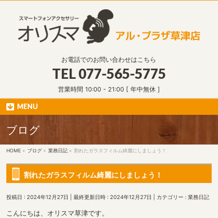
お電話でのお問い合わせはこちら
TEL
077-565-5775
営業時間 10:00 - 21:00 [ 年中無休 ]
MENU
ブログ
HOME
»
ブログ
»
業務日記
»
割れたガラスフィルム綺麗にしましょう！
割れたガラスフィルム綺麗にしましょう！
投稿日 : 2024年12月27日
最終更新日時 : 2024年12月27日
カテゴリー :
業務日記
こんにちは、オリスマ草津です。