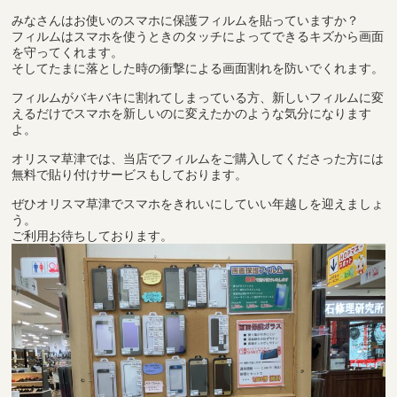
みなさんはお使いのスマホに保護フィルムを貼っていますか？
フィルムはスマホを使うときのタッチによってできるキズから画面
を守ってくれます。
そしてたまに落とした時の衝撃による画面割れを防いでくれます。
フィルムがバキバキに割れてしまっている方、新しいフィルムに変
えるだけでスマホを新しいのに変えたかのような気分になります
よ。
オリスマ草津では、当店でフィルムをご購入してくださった方には
無料で貼り付けサービスもしております。
ぜひオリスマ草津でスマホをきれいにしていい年越しを迎えましょ
う。
ご利用お待ちしております。