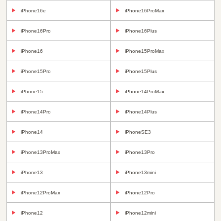
iPhone16e
iPhone16ProMax
iPhone16Pro
iPhone16Plus
iPhone16
iPhone15ProMax
iPhone15Pro
iPhone15Plus
iPhone15
iPhone14ProMax
iPhone14Pro
iPhone14Plus
iPhone14
iPhoneSE3
iPhone13ProMax
iPhone13Pro
iPhone13
iPhone13mini
iPhone12ProMax
iPhone12Pro
iPhone12
iPhone12mini