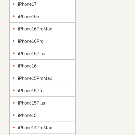
iPhone17
iPhone16e
iPhone16ProMax
iPhone16Pro
iPhone16Plus
iPhone16
iPhone15ProMax
iPhone15Pro
iPhone15Plus
iPhone15
iPhone14ProMax