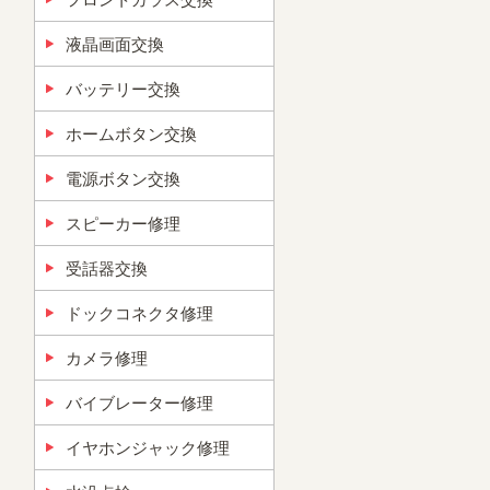
液晶画面交換
バッテリー交換
ホームボタン交換
電源ボタン交換
スピーカー修理
受話器交換
ドックコネクタ修理
カメラ修理
バイブレーター修理
イヤホンジャック修理