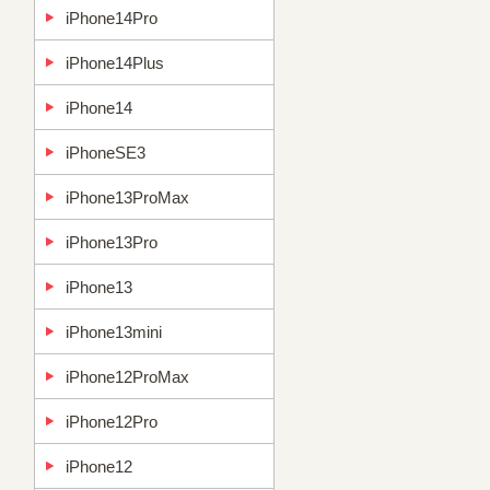
iPhone14Pro
iPhone14Plus
iPhone14
iPhoneSE3
iPhone13ProMax
iPhone13Pro
iPhone13
iPhone13mini
iPhone12ProMax
iPhone12Pro
iPhone12