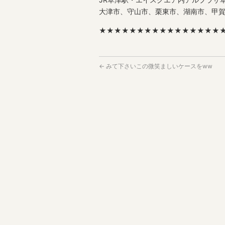
大津市、守山市、栗東市、湖南市、甲
★★★★★★★★★★★★★★★★
←
みて下さいこの微笑ましいケースをww