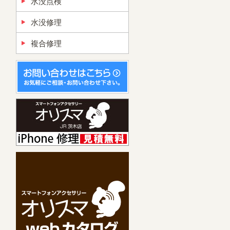
水没点検
水没修理
複合修理