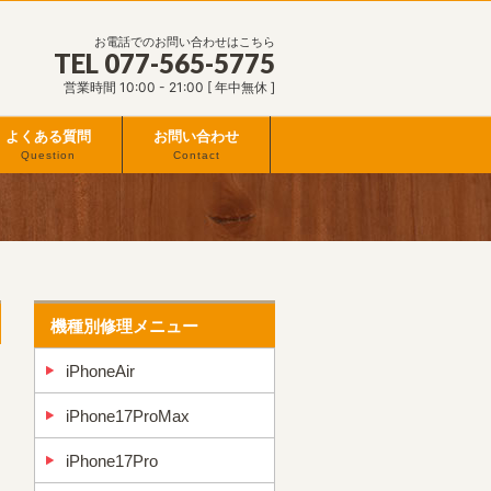
お電話でのお問い合わせはこちら
TEL 077-565-5775
営業時間 10:00 - 21:00 [ 年中無休 ]
よくある質問
お問い合わせ
Question
Contact
機種別修理メニュー
iPhoneAir
iPhone17ProMax
iPhone17Pro