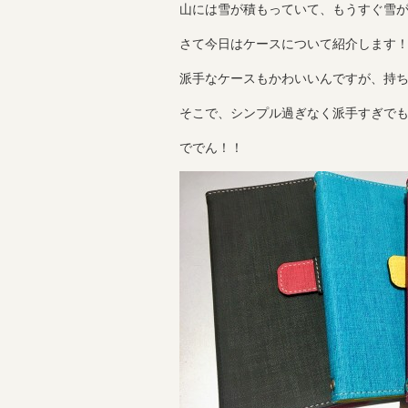
山には雪が積もっていて、もうすぐ雪
さて今日はケースについて紹介します
派手なケースもかわいいんですが、持
そこで、シンプル過ぎなく派手すぎで
ででん！！