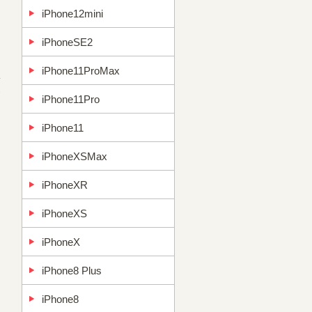
iPhone12mini
iPhoneSE2
iPhone11ProMax
→
iPhone11Pro
iPhone11
iPhoneXSMax
iPhoneXR
iPhoneXS
iPhoneX
iPhone8 Plus
iPhone8