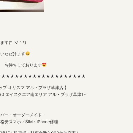
す(*´▽｀*)
ていただけます
！ お待ちしております
★★★★★★★★★★★★★★★★★★★★
ップ オリスマ アル・プラザ草津店 】
3-30 エイスクエア南エリア アル・プラザ草津1F
カバー・オーダーメイド・
スマホ・SIM・iPhone修理
津1F！駐車場・駐車台数3,000台と充実！