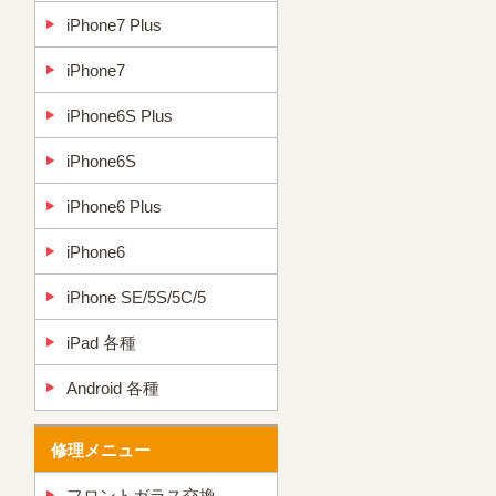
iPhone7 Plus
iPhone7
iPhone6S Plus
iPhone6S
iPhone6 Plus
iPhone6
iPhone SE/5S/5C/5
iPad 各種
Android 各種
修理メニュー
フロントガラス交換