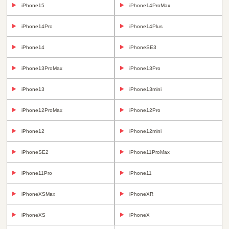
iPhone15
iPhone14ProMax
iPhone14Pro
iPhone14Plus
iPhone14
iPhoneSE3
iPhone13ProMax
iPhone13Pro
iPhone13
iPhone13mini
iPhone12ProMax
iPhone12Pro
iPhone12
iPhone12mini
iPhoneSE2
iPhone11ProMax
iPhone11Pro
iPhone11
iPhoneXSMax
iPhoneXR
iPhoneXS
iPhoneX