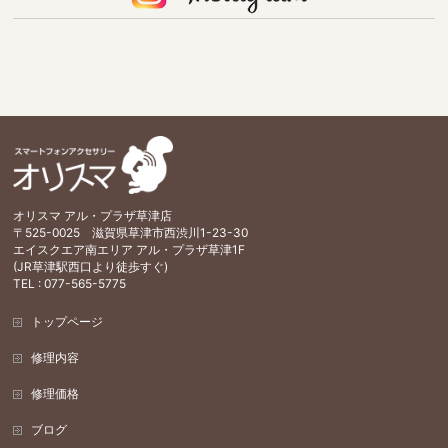
オリスマ アル・プラザ草津店
〒525-0025 滋賀県草津市西渋川1-23-30
エイスクエア南エリア アル・プラザ草津1F
(JR草津駅西口より徒歩すぐ)
TEL : 077-565-5775
トップページ
修理内容
修理価格
ブログ