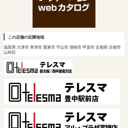
この店舗の近隣地域
滋賀県 大津市 草津市 栗東市 守山市 湖南市 甲賀市 京都府 京都市
山科区