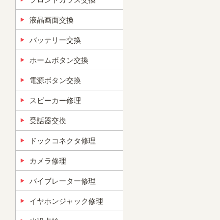
液晶画面交換
バッテリー交換
ホームボタン交換
電源ボタン交換
スピーカー修理
受話器交換
ドックコネクタ修理
カメラ修理
バイブレーター修理
イヤホンジャック修理