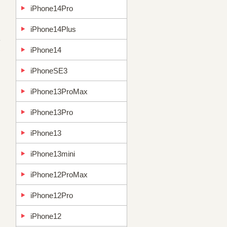
iPhone14Pro
iPhone14Plus
iPhone14
→
iPhoneSE3
iPhone13ProMax
iPhone13Pro
iPhone13
iPhone13mini
iPhone12ProMax
iPhone12Pro
iPhone12