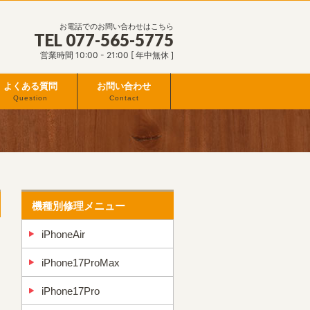
お電話でのお問い合わせはこちら
TEL 077-565-5775
営業時間 10:00 - 21:00 [ 年中無休 ]
よくある質問
お問い合わせ
Question
Contact
機種別修理メニュー
iPhoneAir
iPhone17ProMax
iPhone17Pro