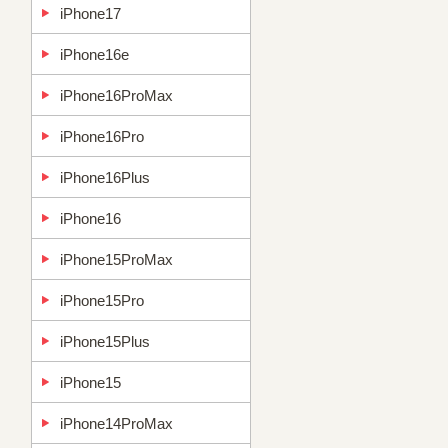
iPhone17
iPhone16e
iPhone16ProMax
iPhone16Pro
iPhone16Plus
iPhone16
iPhone15ProMax
iPhone15Pro
iPhone15Plus
iPhone15
iPhone14ProMax