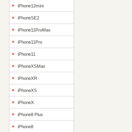
iPhone12mini
iPhoneSE2
iPhone11ProMax
iPhone11Pro
iPhone11
iPhoneXSMax
iPhoneXR
iPhoneXS
iPhoneX
iPhone8 Plus
iPhone8