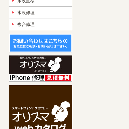
水没点検
水没修理
複合修理