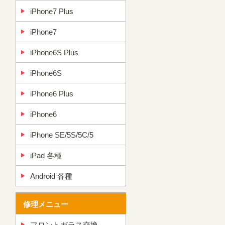
iPhone7 Plus
iPhone7
iPhone6S Plus
iPhone6S
iPhone6 Plus
iPhone6
iPhone SE/5S/5C/5
iPad 各種
Android 各種
修理メニュー
フロントガラス交換