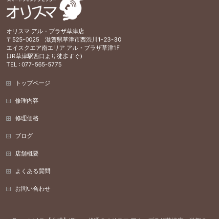
オリスマ アル・プラザ草津店
〒525-0025 滋賀県草津市西渋川1-23-30
エイスクエア南エリア アル・プラザ草津1F
(JR草津駅西口より徒歩すぐ)
TEL : 077-565-5775
トップページ
修理内容
修理価格
ブログ
店舗概要
よくある質問
お問い合わせ