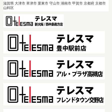
滋賀県 大津市 草津市 栗東市 守山市 湖南市 甲賀市 京都府 京都市
山科区