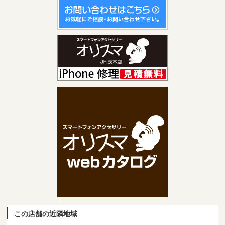
この店舗の近隣地域