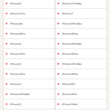
iPhoneAir
iPhone17ProMax
iPhone17Pro
iPhone17
iPhone16e
iPhone16ProMax
iPhone16Pro
iPhone16Plus
iPhone16
iPhone15ProMax
iPhone15Pro
iPhone15Plus
iPhone15
iPhone14ProMax
iPhone14Pro
iPhone14Plus
iPhone14
iPhoneSE3
iPhone13ProMax
iPhone13Pro
iPhone13
iPhone13mini