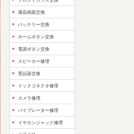
液晶画面交換
バッテリー交換
ホームボタン交換
電源ボタン交換
スピーカー修理
受話器交換
ドックコネクタ修理
カメラ修理
バイブレーター修理
イヤホンジャック修理