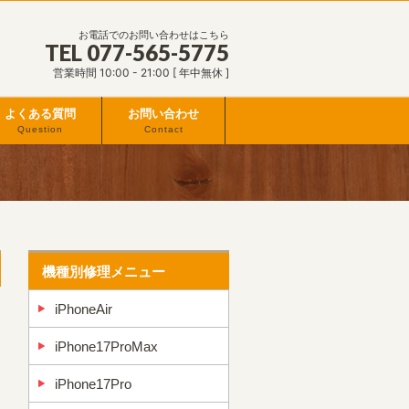
お電話でのお問い合わせはこちら
TEL 077-565-5775
営業時間 10:00 - 21:00 [ 年中無休 ]
よくある質問
お問い合わせ
Question
Contact
機種別修理メニュー
iPhoneAir
iPhone17ProMax
iPhone17Pro