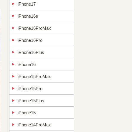
iPhone17
iPhone16e
iPhone16ProMax
iPhone16Pro
iPhone16Plus
iPhone16
iPhone15ProMax
iPhone15Pro
iPhone15Plus
iPhone15
iPhone14ProMax