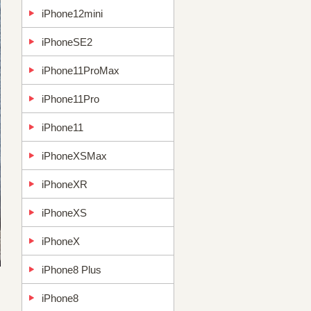
iPhone12mini
iPhoneSE2
iPhone11ProMax
iPhone11Pro
iPhone11
iPhoneXSMax
iPhoneXR
iPhoneXS
iPhoneX
iPhone8 Plus
iPhone8