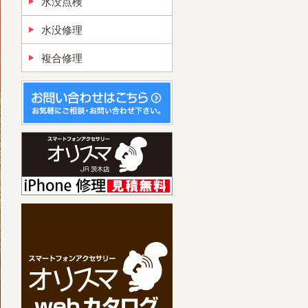
水没点検
水没修理
複合修理