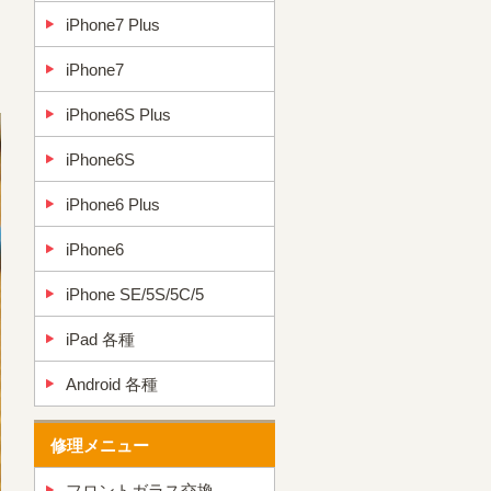
iPhone7 Plus
。
iPhone7
iPhone6S Plus
iPhone6S
iPhone6 Plus
iPhone6
iPhone SE/5S/5C/5
iPad 各種
Android 各種
修理メニュー
フロントガラス交換