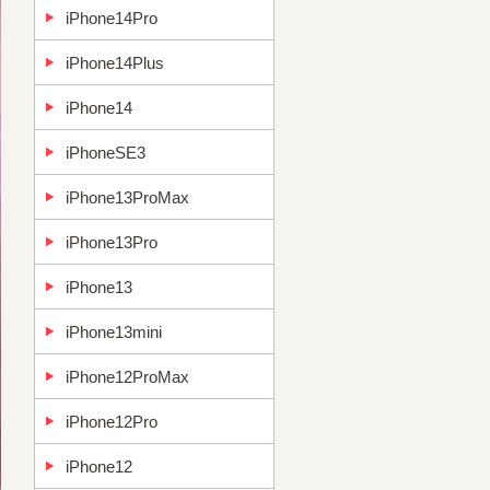
iPhone14Pro
iPhone14Plus
iPhone14
iPhoneSE3
iPhone13ProMax
iPhone13Pro
iPhone13
iPhone13mini
iPhone12ProMax
iPhone12Pro
iPhone12