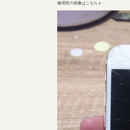
修理前の画像はこちら↓