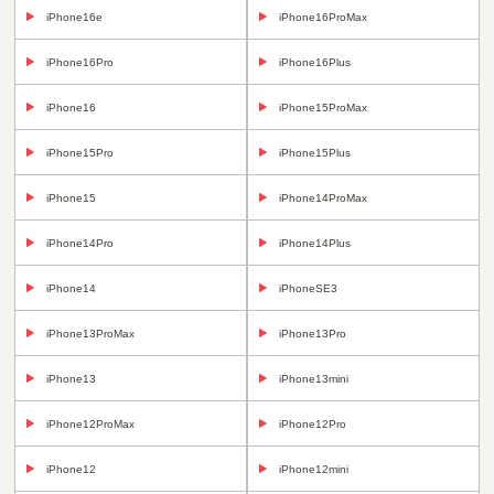
iPhone16e
iPhone16ProMax
iPhone16Pro
iPhone16Plus
iPhone16
iPhone15ProMax
iPhone15Pro
iPhone15Plus
iPhone15
iPhone14ProMax
iPhone14Pro
iPhone14Plus
iPhone14
iPhoneSE3
iPhone13ProMax
iPhone13Pro
iPhone13
iPhone13mini
iPhone12ProMax
iPhone12Pro
iPhone12
iPhone12mini