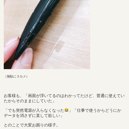
（無駄に３カメ）
お客様も、「画面が浮いてるのはわかってたけど、普通に使えてい
たからそのままにしていた」
「でも突然電源が入らなくなった
」「仕事で使うからどうにか
データを消さずに直して欲しい」
とのことで大変お困りの様子。