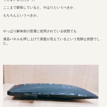
ここまで膨張していると、やはりというべきか、
もちろんというべきか。
やっぱり解体前の普通に使用されている状態でも
液晶パネルを押し上げて基盤が見えているという危険な状態でし
た。