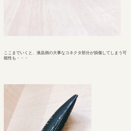
ここまでいくと、液晶側の大事なコネクタ部分が損傷してしまう可
能性も・・・