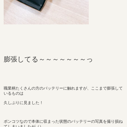
膨張してる～～～～～～～っ
職業柄たくさんの方のバッテリーに触れますが、ここまで膨張して
いるものは
久しぶりに見ました！
ポンコツなので本体に収まった状態のバッテリーの写真を撮り損ね
てしまいましたが（）