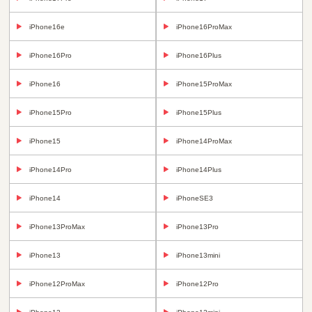
iPhone16e
iPhone16ProMax
iPhone16Pro
iPhone16Plus
iPhone16
iPhone15ProMax
iPhone15Pro
iPhone15Plus
iPhone15
iPhone14ProMax
iPhone14Pro
iPhone14Plus
iPhone14
iPhoneSE3
iPhone13ProMax
iPhone13Pro
iPhone13
iPhone13mini
iPhone12ProMax
iPhone12Pro