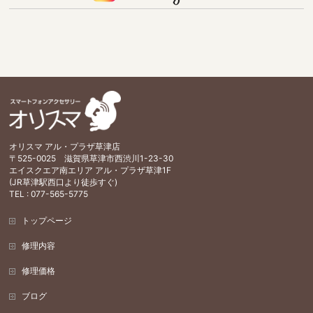
オリスマ アル・プラザ草津店
〒525-0025 滋賀県草津市西渋川1-23-30
エイスクエア南エリア アル・プラザ草津1F
(JR草津駅西口より徒歩すぐ)
TEL : 077-565-5775
トップページ
修理内容
修理価格
ブログ