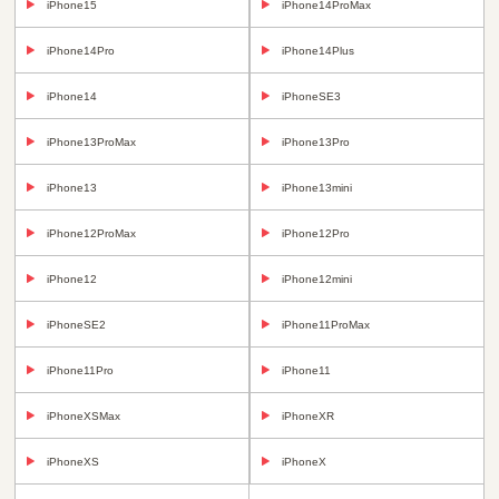
iPhone15
iPhone14ProMax
iPhone14Pro
iPhone14Plus
iPhone14
iPhoneSE3
iPhone13ProMax
iPhone13Pro
iPhone13
iPhone13mini
iPhone12ProMax
iPhone12Pro
iPhone12
iPhone12mini
iPhoneSE2
iPhone11ProMax
iPhone11Pro
iPhone11
iPhoneXSMax
iPhoneXR
iPhoneXS
iPhoneX