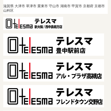
滋賀県 大津市 草津市 栗東市 守山市 湖南市 甲賀市 京都府 京都市
山科区