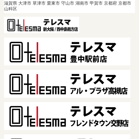
滋賀県 大津市 草津市 栗東市 守山市 湖南市 甲賀市 京都府 京都市
山科区