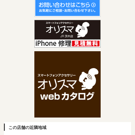
この店舗の近隣地域