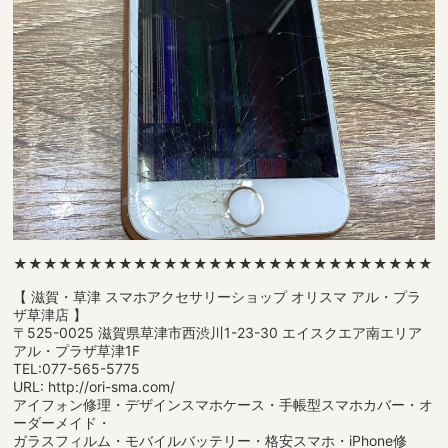
★★★★★★★★★★★★★★★★★★★★★★★★★★★★
【 滋賀・草津 スマホアクセサリーショップ オリスマ アル・プラ
ザ草津店 】
〒525-0025 滋賀県草津市西渋川1-23-30 エイスクエア南エリア
アル・プラザ草津1F
TEL:077-565-5775
URL: http://ori-sma.com/
アイフォン修理・デザインスマホケース・手帳型スマホカバー・オ
ーダーメイド・
ガラスフィルム・モバイルバッテリー・格安スマホ・iPhone修