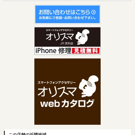
この店舗の近隣地域