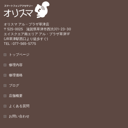
オリスマ アル・プラザ草津店
〒525-0025 滋賀県草津市西渋川1-23-30
エイスクエア南エリア アル・プラザ草津1F
(JR草津駅西口より徒歩すぐ)
TEL : 077-565-5775
トップページ
修理内容
修理価格
ブログ
店舗概要
よくある質問
お問い合わせ