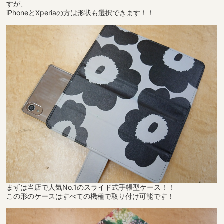
すが、
iPhoneとXperiaの方は形状も選択できます！！
まずは当店で人気No.1のスライド式手帳型ケース！！
この形のケースはすべての機種で取り付け可能です！