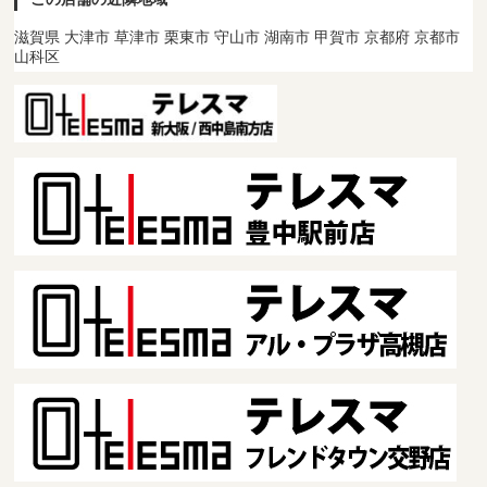
滋賀県 大津市 草津市 栗東市 守山市 湖南市 甲賀市 京都府 京都市
山科区