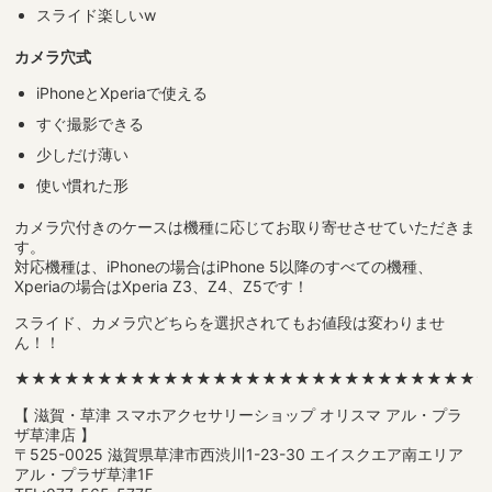
スライド楽しいw
カメラ穴式
iPhoneとXperiaで使える
すぐ撮影できる
少しだけ薄い
使い慣れた形
カメラ穴付きのケースは機種に応じてお取り寄せさせていただきま
す。
対応機種は、iPhoneの場合はiPhone 5以降のすべての機種、
Xperiaの場合はXperia Z3、Z4、Z5です！
スライド、カメラ穴どちらを選択されてもお値段は変わりませ
ん！！
★★★★★★★★★★★★★★★★★★★★★★★★★★★★
【 滋賀・草津 スマホアクセサリーショップ オリスマ アル・プラ
ザ草津店 】
〒525-0025 滋賀県草津市西渋川1-23-30 エイスクエア南エリア
アル・プラザ草津1F