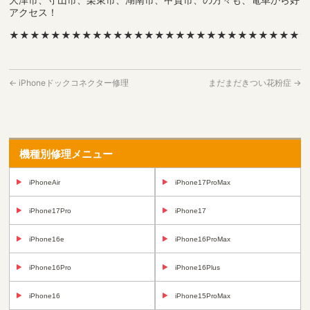
アクセス！
★★★★★★★★★★★★★★★★★★★★★★★★★★★★
←
iPhoneドックコネクター修理
まだまだきつい花粉症
→
機種別修理メニュー
iPhoneAir
iPhone17ProMax
iPhone17Pro
iPhone17
iPhone16e
iPhone16ProMax
iPhone16Pro
iPhone16Plus
iPhone16
iPhone15ProMax