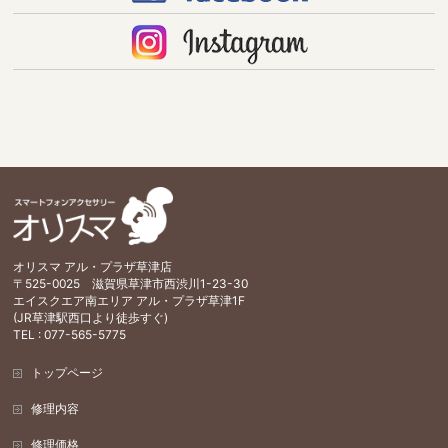
オリスマ アル・プラザ草津店
〒525-0025 滋賀県草津市西渋川1-23-30
エイスクエア南エリア アル・プラザ草津1F
(JR草津駅西口より徒歩すぐ)
TEL : 077-565-5775
トップページ
修理内容
修理価格