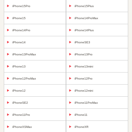
iPhone15Pro
iPhone15Plus
iPhone15
iPhone14ProMax
iPhone14Pro
iPhone14Plus
iPhone14
iPhoneSE3
iPhone13ProMax
iPhone13Pro
iPhone13
iPhone13mini
iPhone12ProMax
iPhone12Pro
iPhone12
iPhone12mini
iPhoneSE2
iPhone11ProMax
iPhone11Pro
iPhone11
iPhoneXSMax
iPhoneXR