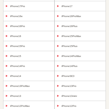
iPhone17Pro
iPhone17
iPhone16e
iPhone16ProMax
iPhone16Pro
iPhone16Plus
iPhone16
iPhone15ProMax
iPhone15Pro
iPhone15Plus
iPhone15
iPhone14ProMax
iPhone14Pro
iPhone14Plus
iPhone14
iPhoneSE3
iPhone13ProMax
iPhone13Pro
iPhone13
iPhone13mini
iPhone12ProMax
iPhone12Pro