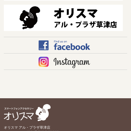
オリスマ アル・プラザ草津店