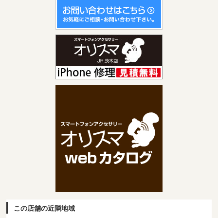
この店舗の近隣地域