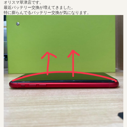
オリスマ草津店です。
最近バッテリー交換が増えてきました。
特に膨らんでるバッテリー交換が気になります。