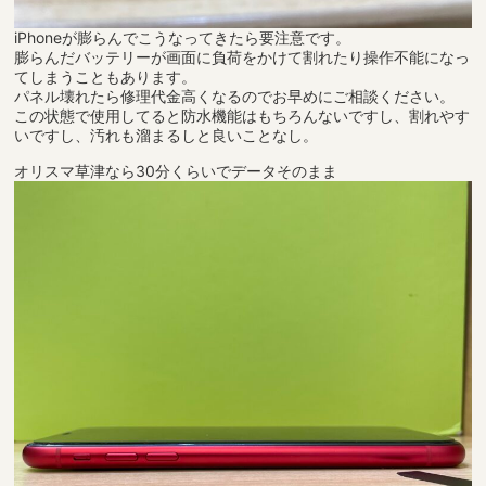
iPhoneが膨らんでこうなってきたら要注意です。
膨らんだバッテリーが画面に負荷をかけて割れたり操作不能になっ
てしまうこともあります。
パネル壊れたら修理代金高くなるのでお早めにご相談ください。
この状態で使用してると防水機能はもちろんないですし、割れやす
いですし、汚れも溜まるしと良いことなし。
オリスマ草津なら30分くらいでデータそのまま