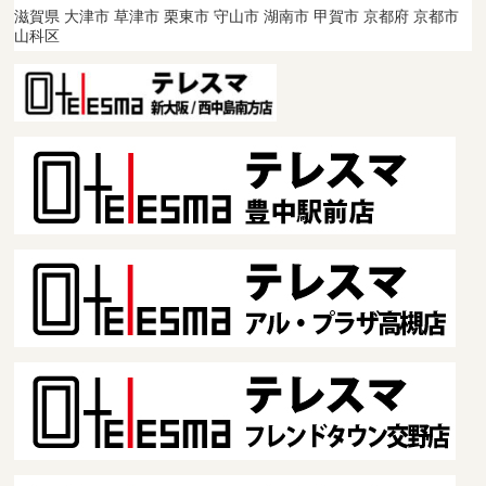
滋賀県 大津市 草津市 栗東市 守山市 湖南市 甲賀市 京都府 京都市
山科区