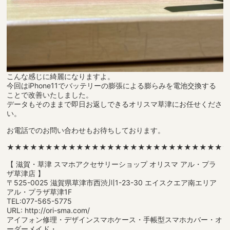
こんな感じに綺麗になりますよ。
今回はiPhone11でバッテリーの膨張による膨らみを電池交換する
ことで改善いたしました。
データもそのままで即日お返しできるオリスマ草津にお任せくださ
い。
お電話でのお問い合わせもお待ちしております。
★★★★★★★★★★★★★★★★★★★★★★★★★★★★
【 滋賀・草津 スマホアクセサリーショップ オリスマ アル・プラ
ザ草津店 】
〒525-0025 滋賀県草津市西渋川1-23-30 エイスクエア南エリア
アル・プラザ草津1F
TEL:077-565-5775
URL: http://ori-sma.com/
アイフォン修理・デザインスマホケース・手帳型スマホカバー・オ
ーダーメイド・