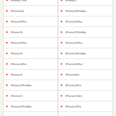
iPhone17Pro
iPhone17
iPhone16e
iPhone16ProMax
iPhone16Pro
iPhone16Plus
iPhone16
iPhone15ProMax
iPhone15Pro
iPhone15Plus
iPhone15
iPhone14ProMax
iPhone14Pro
iPhone14Plus
iPhone14
iPhoneSE3
iPhone13ProMax
iPhone13Pro
iPhone13
iPhone13mini
iPhone12ProMax
iPhone12Pro