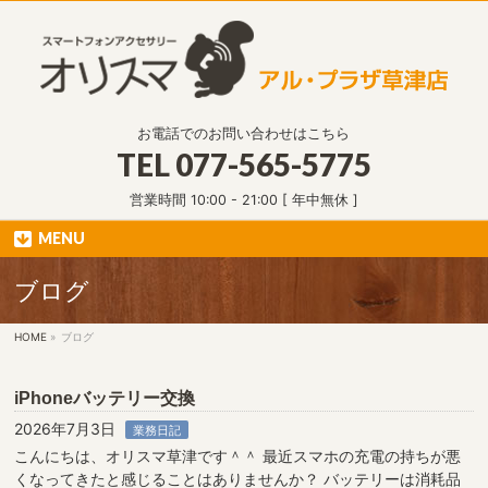
お電話でのお問い合わせはこちら
TEL
077-565-5775
営業時間 10:00 - 21:00 [ 年中無休 ]
MENU
ブログ
HOME
»
ブログ
iPhoneバッテリー交換
2026年7月3日
業務日記
こんにちは、オリスマ草津です＾＾ 最近スマホの充電の持ちが悪
くなってきたと感じることはありませんか？ バッテリーは消耗品